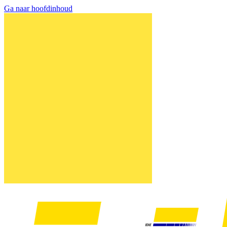
Ga naar hoofdinhoud