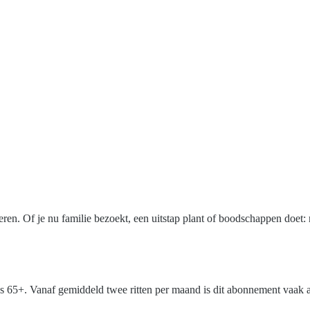
ren. Of je nu familie bezoekt, een uitstap plant of boodschappen doet
 65+. Vanaf gemiddeld twee ritten per maand is dit abonnement vaak al 