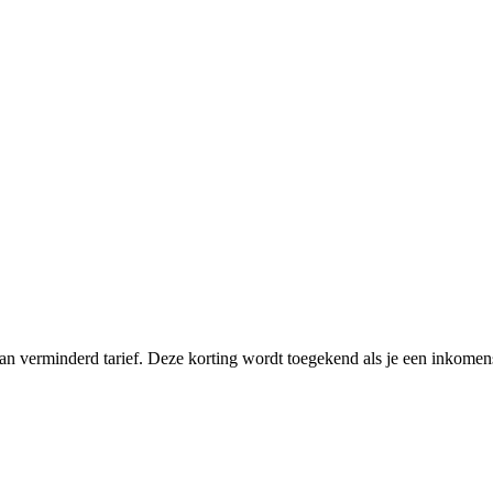
an verminderd tarief. Deze korting wordt toegekend als je een inkome