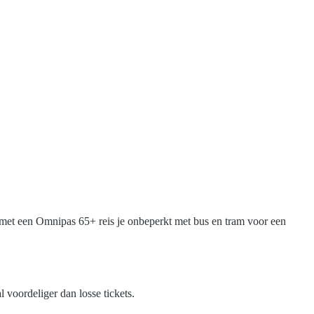
: met een Omnipas 65+ reis je onbeperkt met bus en tram voor een
voordeliger dan losse tickets.