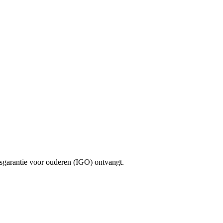
nsgarantie voor ouderen (IGO) ontvangt.