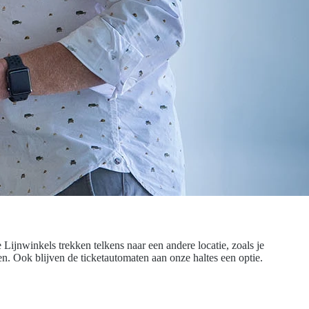
Lijnwinkels trekken telkens naar een andere locatie, zoals je
. Ook blijven de ticketautomaten aan onze haltes een optie.