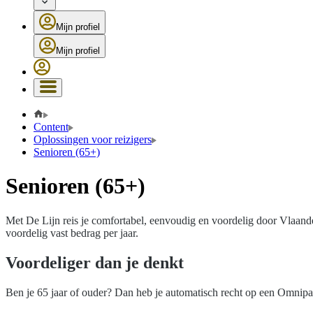
Mijn profiel
Mijn profiel
Content
Oplossingen voor reizigers
Senioren (65+)
Senioren (65+)
Met De Lijn reis je comfortabel, eenvoudig en voordelig door Vlaande
voordelig vast bedrag per jaar.
Voordeliger dan je denkt
Ben je 65 jaar of ouder? Dan heb je automatisch recht op een Omnipas