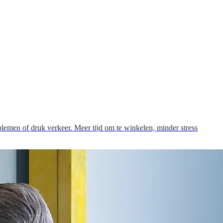
blemen of druk verkeer. Meer tijd om te winkelen, minder stress