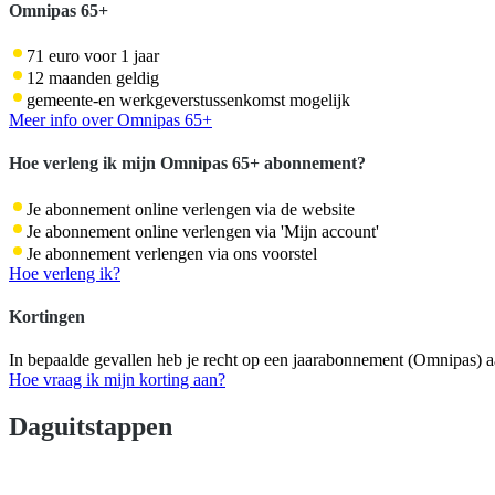
Omnipas 65+
71 euro voor 1 jaar
12 maanden geldig
gemeente-en werkgeverstussenkomst mogelijk
Meer info over Omnipas 65+
Hoe verleng ik mijn Omnipas 65+ abonnement?
Je abonnement online verlengen via de website
Je abonnement online verlengen via 'Mijn account'
Je abonnement verlengen via ons voorstel
Hoe verleng ik?
Kortingen
In bepaalde gevallen heb je recht op een jaarabonnement (Omnipas) a
Hoe vraag ik mijn korting aan?
Daguitstappen